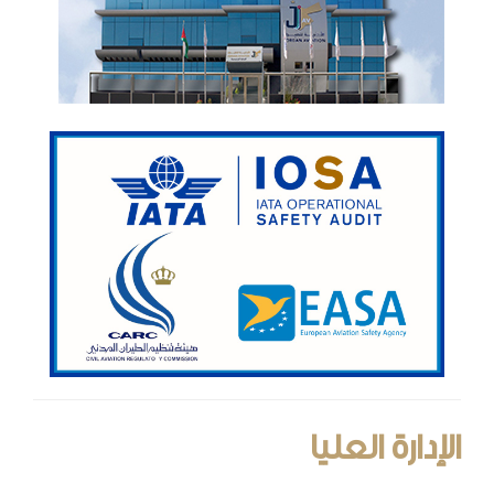
الإدارة العليا