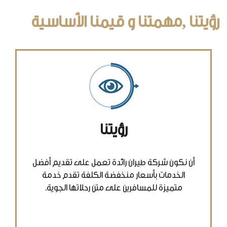
رؤيتنا ,مهمتنا و قيمنا الأساسية
رؤيتنا
أن نكون شركة طيران رائدة تعمل على تقديم أفضل
الخدمات بأسعار منخفضة الكلفة تقدم خدمة
متميزة للمسافرين على متن رحلاتها الجوية.