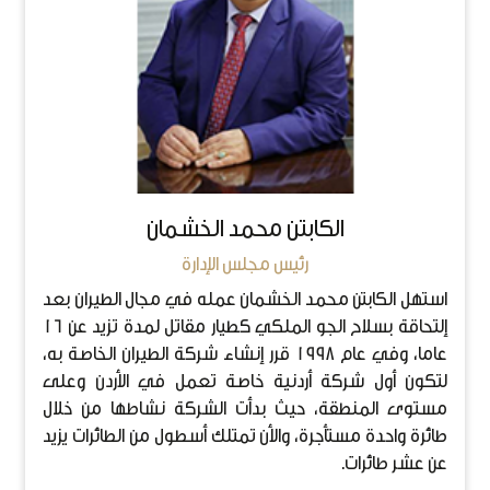
الكابتن محمد الخشمان
رئيس مجلس الإدارة
استهل الكابتن محمد الخشمان عمله في مجال الطيران بعد
إلتحاقة بسلاح الجو الملكي كطيار مقاتل لمدة تزيد عن 16
عاما، وفي عام 1998 قرر إنشاء شركة الطيران الخاصة به،
لتكون أول شركة أردنية خاصة تعمل في الأردن وعلى
مستوى المنطقة، حيث بدأت الشركة نشاطها من خلال
طائرة واحدة مستأجرة، والأن تمتلك أسطول من الطائرات يزيد
عن عشر طائرات.