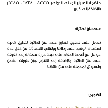
منظمة الطيران المدني الدولي( ICAO ، IATA ، ACCO)
بالإضافة إلى آخرين.
على متن الطائرة:
نعمل على تحقيق التوازن على متن الطائرة لتقليل كمية
استهلاك الوقود على رحلاتنا وبالتالي الانبعاثات من خلال عدة
عوامل من أهمها الحفاظ على درجة حرارة معتدلة إلى خفيفة
على متن الطائرة، بالإضافة إلى الالتزام بوزن حاويات الشحن
والسوائل المحملة على متن طائراتنا.
الضجيج: