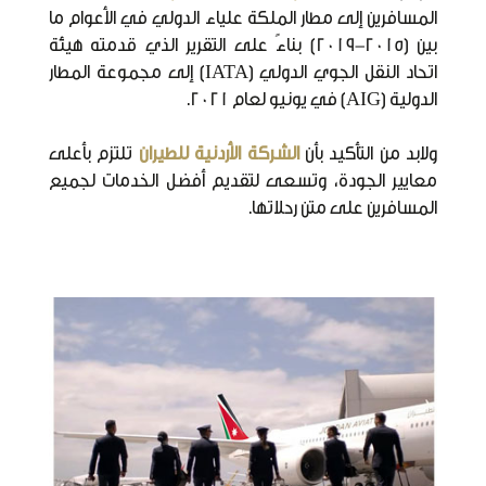
المسافرين إلى مطار الملكة علياء الدولي في الأعوام ما
بين (2015-2019) بناءً على التقرير الذي قدمته هيئة
اتحاد النقل الجوي الدولي (IATA) إلى مجموعة المطار
الدولية (AIG) في يونيو لعام 2021.
ولابد من التأكيد بأن
الشركة الأردنية للطيران
تلتزم بأعلى
معايير الجودة، وتسعى لتقديم أفضل الخدمات لجميع
المسافرين على متن رحلاتها.