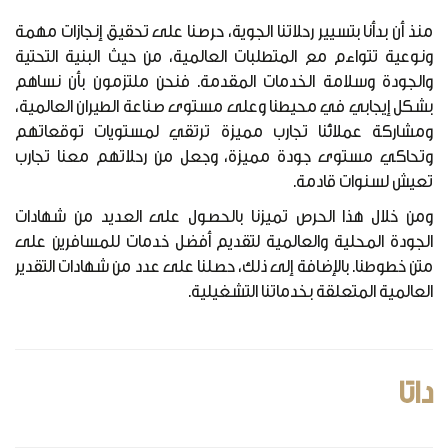
منذ أن بدأنا بتسيير رحلاتنا الجوية، حرصنا على تحقيق إنجازات مهمة
ونوعية تتواءم مع المتطلبات العالمية، من حيث البنية التحتية
والجودة وسلامة الخدمات المقدمة. فنحن ملتزمون بأن نساهم
بشكل إيجابي في محيطنا وعلى مستوى صناعة الطيران العالمية،
ومشاركة عملائنا تجارب مميزة ترتقي لمستويات توقعاتهم
وتحاكي مستوى جودة مميزة، وجعل من رحلاتهم معنا تجارب
تعيش لسنوات قادمة.
ومن خلال هذا الحرص تميزنا بالحصول على العديد من شهادات
الجودة المحلية والعالمية لتقديم أفضل خدمات للمسافرين على
متن خطوطنا. بالإضافة إلى ذلك، حصلنا على عدد من شهادات التقدير
العالمية المتعلقة بخدماتنا التشغيلية.
داتا