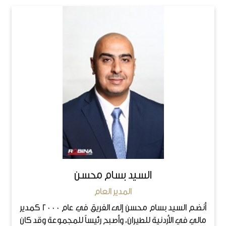
السيد بسام محسن
المدير العام
أنضم السيد بسام محسن إلى الفريق في عام 2000 كمدير
مالي في الأردنية للطيران، وأصبح رئيساً للمجموعة وقد كان