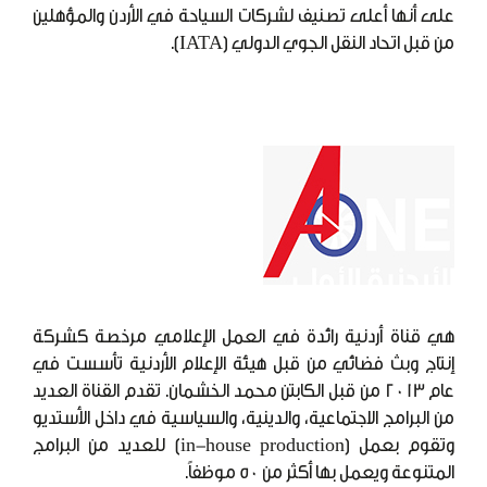
على أنها أعلى تصنيف لشركات السياحة في الأردن والمؤهلين
من قبل اتحاد النقل الجوي الدولي (IATA).
هي قناة أردنية رائدة في العمل الإعلامي مرخصة كشركة
إنتاج وبث فضائي من قبل هيئة الإعلام الأردنية تأسست في
عام 2013 من قبل الكابتن محمد الخشمان. تقدم القناة العديد
من البرامج الاجتماعية، والدينية، والسياسية في داخل الأستديو
وتقوم بعمل (in-house production) للعديد من البرامج
المتنوعة ويعمل بها أكثر من 50 موظفاً.