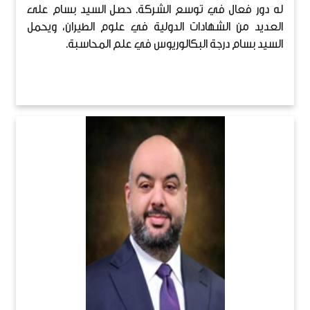
له دور فعال في توسع الشركة. حصل السيد بسام على
العديد من الشهادات الدولية في علوم الطيران، ويحمل
السيد بسام درجة البكالوريوس في علم المحاسبة.