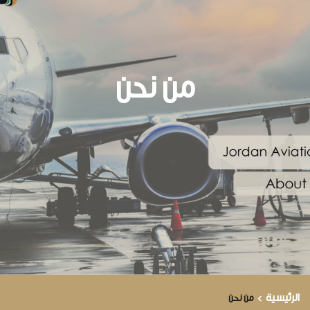
من نحن
الرئيسية
من نحن