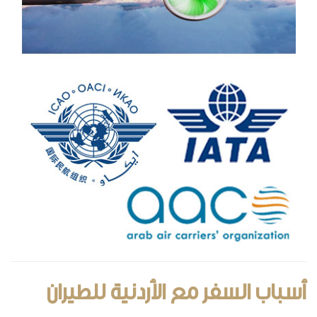
أسباب السفر مع الأردنية للطيران