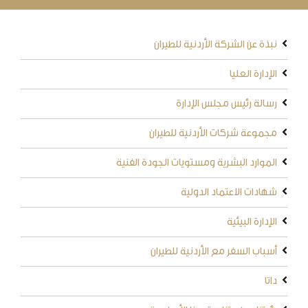
نبذة عن الشركة الأردنية للطيران
الإدارة العليا
رسالة رئيس مجلس الإدارة
مجموعة شركات الأردنية للطيران
الموارد البشرية ومستويات الجودة الفنية
شهادات الاعتماد الدولية
الإدارة البيئية
أسباب السفر مع الأردنية للطيران
داتا