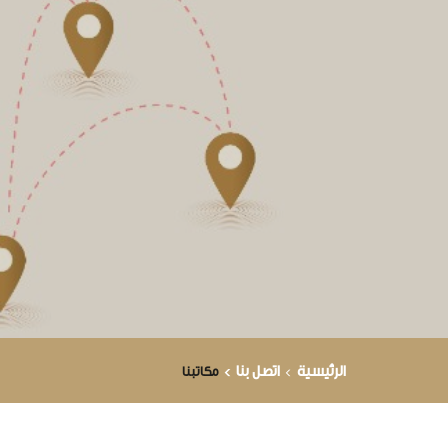
الرئيسية
اتصل بنا
مكاتبنا