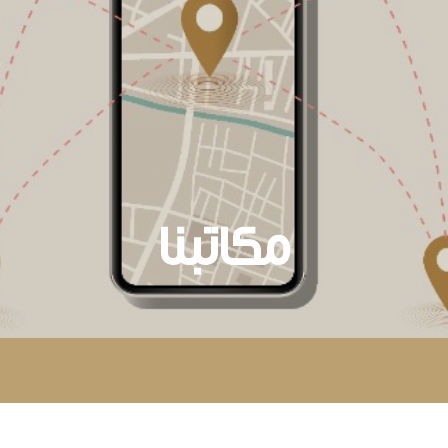
مكاتبنا